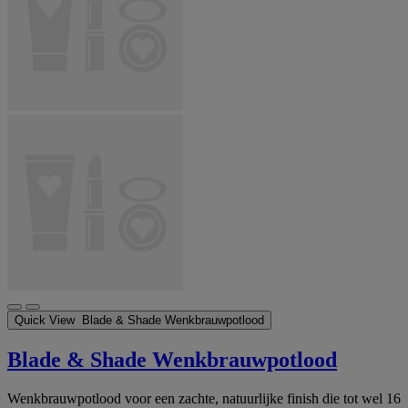
Quick View
Blade & Shade Wenkbrauwpotlood
Blade & Shade Wenkbrauwpotlood
Wenkbrauwpotlood voor een zachte, natuurlijke finish die tot wel 16