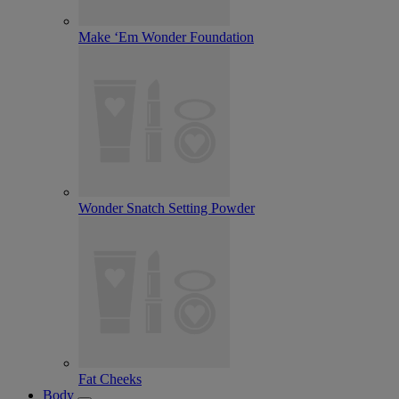
Make ‘Em Wonder Foundation
Wonder Snatch Setting Powder
Fat Cheeks
Body