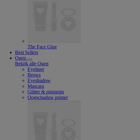
The Face Glue
Best Sellers
Ogen
Bekijk alle Ogen
Eyeliner
Brows
Eyeshadow
Mascara
Glitter & pigments
Oogschaduw primer