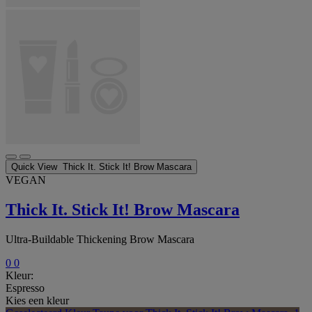
Quick View
Thick It. Stick It! Brow Mascara
VEGAN
Thick It. Stick It! Brow Mascara
Ultra-Buildable Thickening Brow Mascara
0
0
Kleur:
Espresso
Kies een kleur