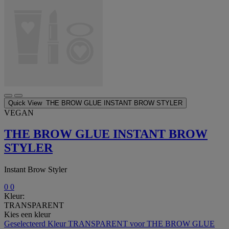
Quick View
THE BROW GLUE INSTANT BROW STYLER
VEGAN
THE BROW GLUE INSTANT BROW
STYLER
Instant Brow Styler
0
0
Kleur:
TRANSPARENT
Kies een kleur
Geselecteerd
Kleur TRANSPARENT voor THE BROW GLUE