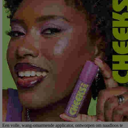
Een volle, wang-omarmende applicator, ontworpen om naadloos te