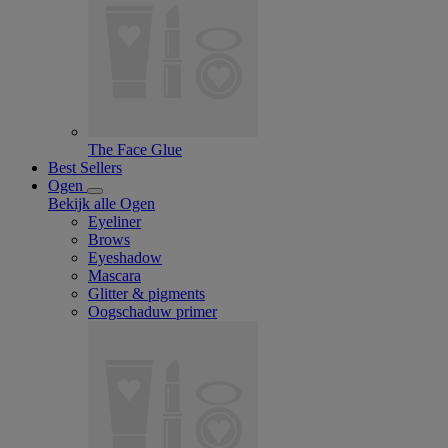
The Face Glue
Best Sellers
Ogen
Bekijk alle Ogen
Eyeliner
Brows
Eyeshadow
Mascara
Glitter & pigments
Oogschaduw primer