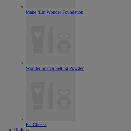
Make ‘Em Wonder Foundation
Wonder Snatch Setting Powder
Fat Cheeks
Body