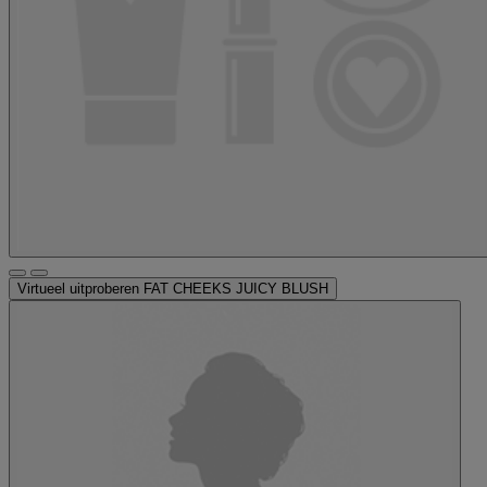
Virtueel uitproberen
FAT CHEEKS JUICY BLUSH