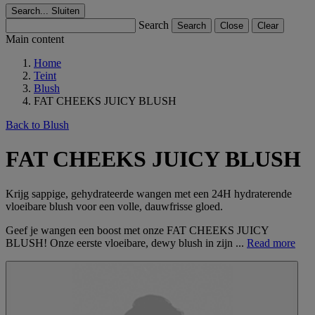
Search...
Sluiten
Search
Search
Close
Clear
Main content
Home
Teint
Blush
FAT CHEEKS JUICY BLUSH
Back to Blush
FAT CHEEKS JUICY BLUSH
Krijg sappige, gehydrateerde wangen met een 24H hydraterende
vloeibare blush voor een volle, dauwfrisse gloed.
Geef je wangen een boost met onze FAT CHEEKS JUICY
BLUSH! Onze eerste vloeibare, dewy blush in zijn ...
Read more