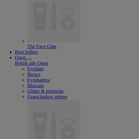
The Face Glue
Best Sellers
Ogen
Bekijk alle Ogen
Eyeliner
Brows
Eyeshadow
Mascara
Glitter & pigments
Oogschaduw primer