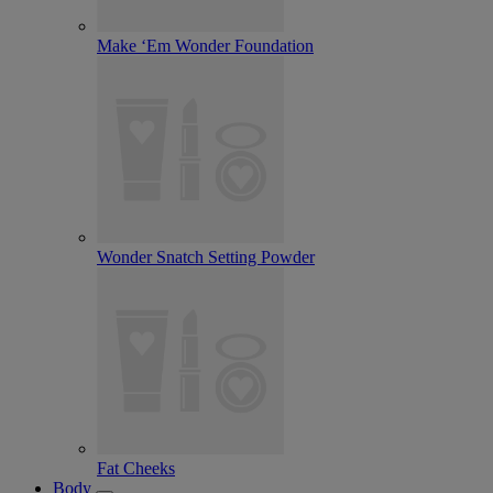
Make ‘Em Wonder Foundation
Wonder Snatch Setting Powder
Fat Cheeks
Body