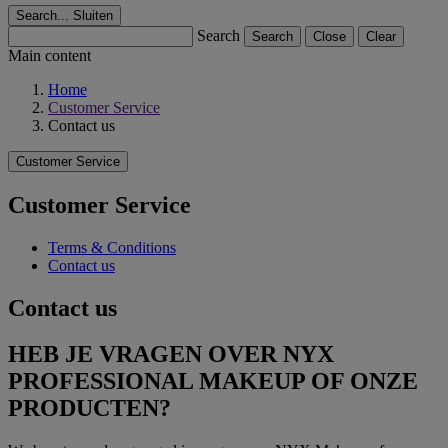
Search...
Sluiten
Search
Search
Close
Clear
Main content
Home
Customer Service
Contact us
Customer Service
Customer Service
Terms & Conditions
Contact us
Contact us
HEB JE VRAGEN OVER NYX
PROFESSIONAL MAKEUP OF ONZE
PRODUCTEN?