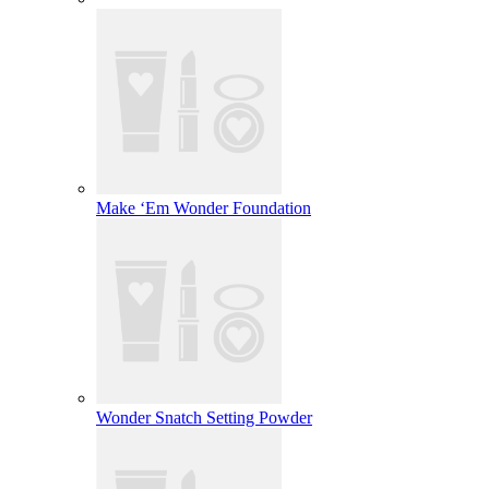
Make ‘Em Wonder Foundation
Wonder Snatch Setting Powder