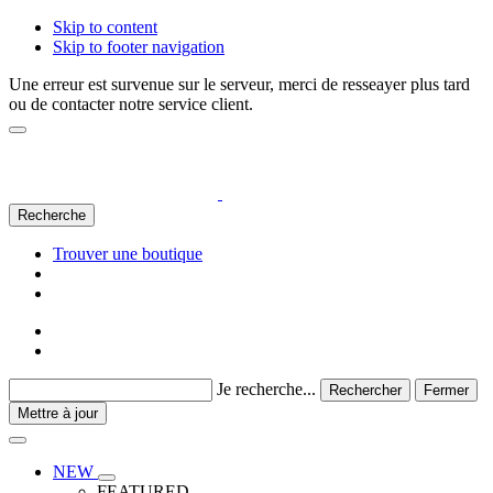
Skip to content
Skip to footer navigation
Une erreur est survenue sur le serveur, merci de resseayer plus tard
ou de contacter notre service client.
Recherche
Trouver une boutique
Je recherche...
Rechercher
Fermer
Mettre à jour
NEW
FEATURED