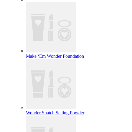
Make ‘Em Wonder Foundation
Wonder Snatch Setting Powder