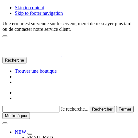
Skip to content
Skip to footer navigation
Une erreur est survenue sur le serveur, merci de resseayer plus tard
ou de contacter notre service client.
Recherche
Trouver une boutique
Je recherche...
Rechercher
Fermer
Mettre à jour
NEW
FEATURED