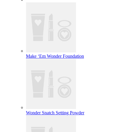
Make ‘Em Wonder Foundation
Wonder Snatch Setting Powder