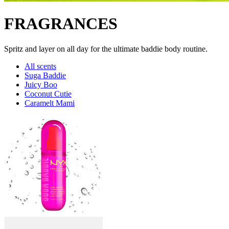
FRAGRANCES
Spritz and layer on all day for the ultimate baddie body routine.
All scents
Suga Baddie
Juicy Boo
Coconut Cutie
Caramelt Mami