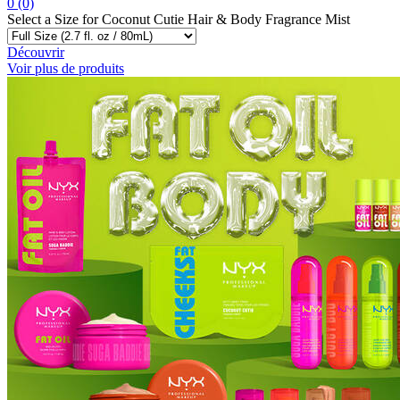
0
(0)
Select a
Size
for Coconut Cutie Hair & Body Fragrance Mist
Découvrir
Voir plus de produits