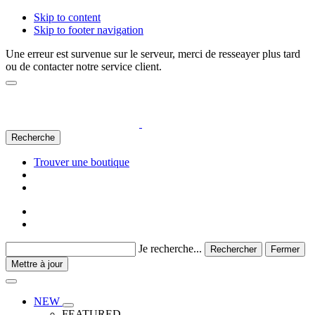
Skip to content
Skip to footer navigation
Une erreur est survenue sur le serveur, merci de resseayer plus tard
ou de contacter notre service client.
Recherche
Trouver une boutique
Je recherche...
Rechercher
Fermer
Mettre à jour
NEW
FEATURED