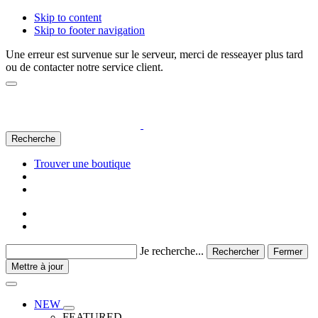
Skip to content
Skip to footer navigation
Une erreur est survenue sur le serveur, merci de resseayer plus tard
ou de contacter notre service client.
Recherche
Trouver une boutique
Je recherche...
Rechercher
Fermer
Mettre à jour
NEW
FEATURED