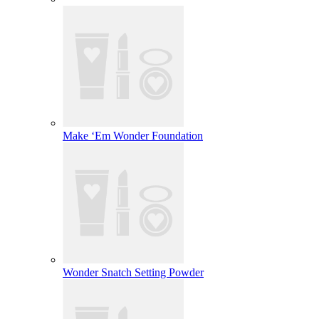
Make ‘Em Wonder Foundation
Wonder Snatch Setting Powder