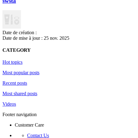
swsta
Date de création :
Date de mise à jour :
25 nov. 2025
CATEGORY
Hot topics
Most popular posts
Recent posts
Most shared posts
Videos
Footer navigation
Customer Care
Contact Us