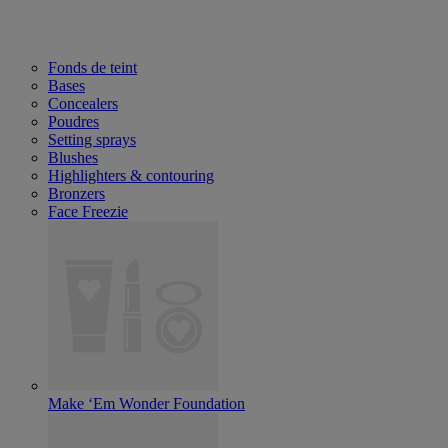
Fonds de teint
Bases
Concealers
Poudres
Setting sprays
Blushes
Highlighters & contouring
Bronzers
Face Freezie
Make ‘Em Wonder Foundation