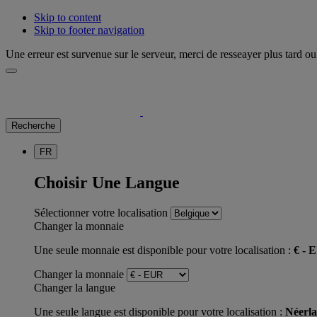
Skip to content
Skip to footer navigation
Une erreur est survenue sur le serveur, merci de resseayer plus tard ou 
Recherche
FR
Choisir Une Langue
Sélectionner votre localisation
Changer la monnaie
Une seule monnaie est disponible pour votre localisation :
€ - 
Changer la monnaie
Changer la langue
Une seule langue est disponible pour votre localisation :
Néerla