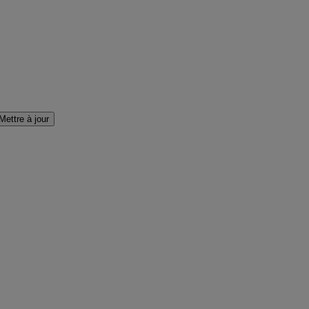
Mettre à jour