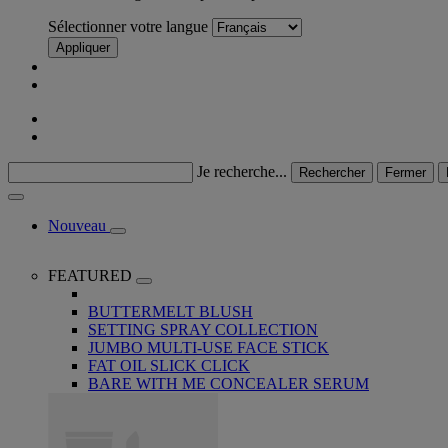
Sélectionner votre langue
Appliquer
Je recherche...
Rechercher
Fermer
Nouveau
FEATURED
BUTTERMELT BLUSH
SETTING SPRAY COLLECTION
JUMBO MULTI-USE FACE STICK
FAT OIL SLICK CLICK
BARE WITH ME CONCEALER SERUM