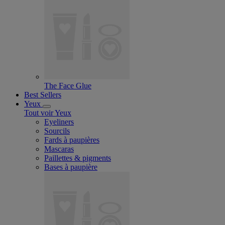
The Face Glue
Best Sellers
Yeux
Tout voir Yeux
Eyeliners
Sourcils
Fards à paupières
Mascaras
Paillettes & pigments
Bases à paupière