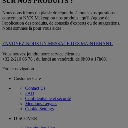
SUR NOS PRODUITS ?
Nous nous ferons un plaisir de répondre à toutes vos questions
concernant NYX Makeup ou nos produits : qu'il s'agisse de
l'application des produits, de conseils d'experts ou de suggestions.
Nous sommes là pour vous aider !
ENVOYEZ-NOUS UN MESSAGE DÈS MAINTENANT.
Vous pouvez joindre notre service client au
+32 2-210 06 78 , du lundi au vendredi, de 9h00 à 17h00.
Footer navigation
Customer Care
Contact Us
FAQ
Confidentialité et sécurité
Mentions Légales
Cookie Settings
DISCOVER