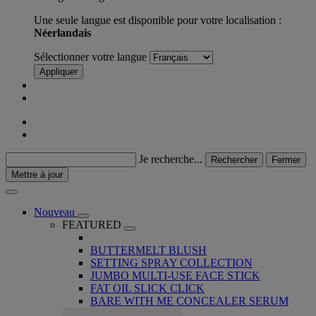
Une seule langue est disponible pour votre localisation :
Néerlandais
Sélectionner votre langue
Appliquer
Je recherche...
Rechercher
Fermer
Mettre à jour
Nouveau
FEATURED
BUTTERMELT BLUSH
SETTING SPRAY COLLECTION
JUMBO MULTI-USE FACE STICK
FAT OIL SLICK CLICK
BARE WITH ME CONCEALER SERUM