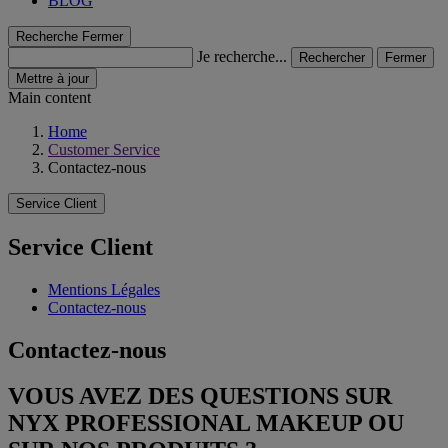
BLOG
Recherche
Fermer
Je recherche...
Rechercher
Fermer
Mettre à jour
Main content
Home
Customer Service
Contactez-nous
Service Client
Service Client
Mentions Légales
Contactez-nous
Contactez-nous
VOUS AVEZ DES QUESTIONS SUR
NYX PROFESSIONAL MAKEUP OU