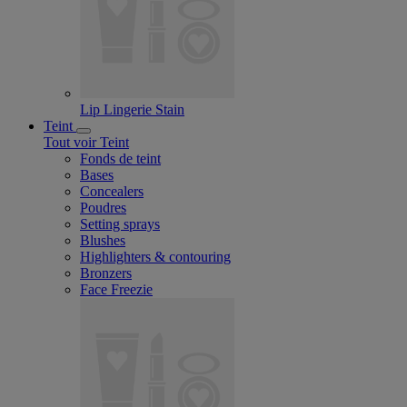
Lip Lingerie Stain
Teint
Tout voir Teint
Fonds de teint
Bases
Concealers
Poudres
Setting sprays
Blushes
Highlighters & contouring
Bronzers
Face Freezie