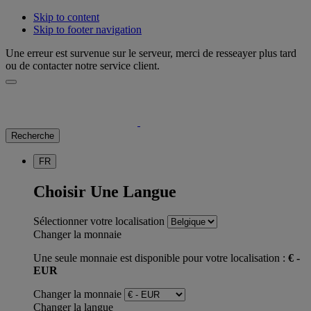
Skip to content
Skip to footer navigation
Une erreur est survenue sur le serveur, merci de resseayer plus tard
ou de contacter notre service client.
Recherche
FR
Choisir Une Langue
Sélectionner votre localisation
Changer la monnaie
Une seule monnaie est disponible pour votre localisation :
€ -
EUR
Changer la monnaie
Changer la langue