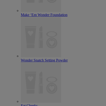
Make ‘Em Wonder Foundation
Wonder Snatch Setting Powder
Fat Cheeks