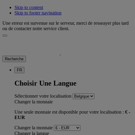
Skip to content
Skip to footer navigation
Une erreur est survenue sur le serveur, merci de resseayer plus tard
ou de contacter notre service client.
Recherche
FR
Choisir Une Langue
Sélectionner votre localisation
Changer la monnaie
Une seule monnaie est disponible pour votre localisation :
€ -
EUR
Changer la monnaie
Changer la langue