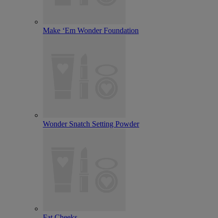
Make ‘Em Wonder Foundation
Wonder Snatch Setting Powder
Fat Cheeks