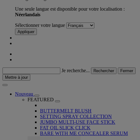
Une seule langue est disponible pour votre localisation :
Néerlandais
Sélectionner votre langue
Appliquer
Je recherche...
Rechercher
Fermer
Mettre à jour
Nouveau
FEATURED
BUTTERMELT BLUSH
SETTING SPRAY COLLECTION
JUMBO MULTI-USE FACE STICK
FAT OIL SLICK CLICK
BARE WITH ME CONCEALER SERUM