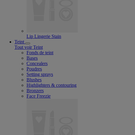
Lip Lingerie Stain
Teint
Tout voir Teint
Fonds de teint
Bases
Concealers
Poudres
Setting sprays
Blushes
Highlighters & contouring
Bronzers
Face Freezie