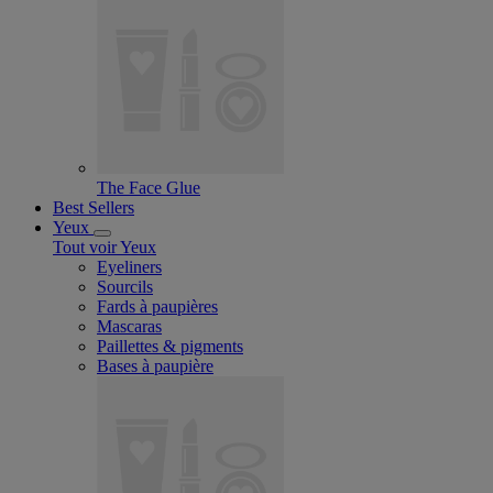
The Face Glue
Best Sellers
Yeux
Tout voir Yeux
Eyeliners
Sourcils
Fards à paupières
Mascaras
Paillettes & pigments
Bases à paupière