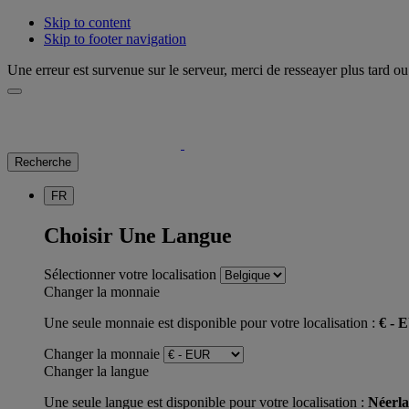
Skip to content
Skip to footer navigation
Une erreur est survenue sur le serveur, merci de resseayer plus tard ou 
Recherche
FR
Choisir Une Langue
Sélectionner votre localisation
Changer la monnaie
Une seule monnaie est disponible pour votre localisation :
€ - 
Changer la monnaie
Changer la langue
Une seule langue est disponible pour votre localisation :
Néerla