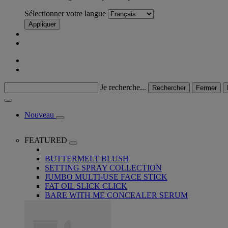
Sélectionner votre langue
Appliquer
Je recherche...
Rechercher
Fermer
Nouveau
FEATURED
BUTTERMELT BLUSH
SETTING SPRAY COLLECTION
JUMBO MULTI-USE FACE STICK
FAT OIL SLICK CLICK
BARE WITH ME CONCEALER SERUM