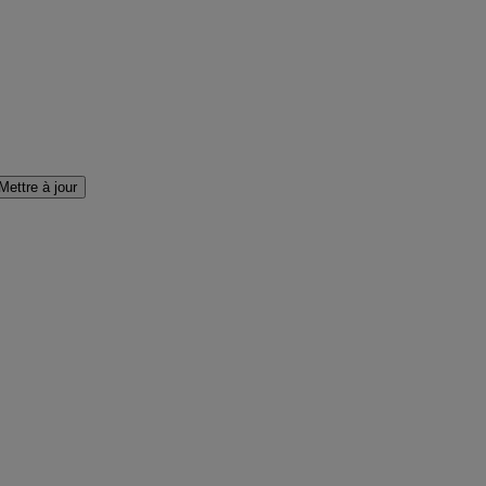
Mettre à jour