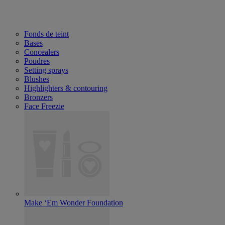
Fonds de teint
Bases
Concealers
Poudres
Setting sprays
Blushes
Highlighters & contouring
Bronzers
Face Freezie
Make ‘Em Wonder Foundation