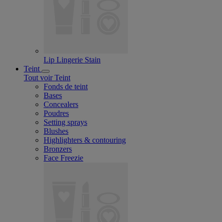
Lip Lingerie Stain
Teint
Tout voir Teint
Fonds de teint
Bases
Concealers
Poudres
Setting sprays
Blushes
Highlighters & contouring
Bronzers
Face Freezie