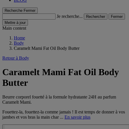
BLOG
Recherche
Fermer
Je recherche...
Rechercher
Fermer
Mettre à jour
Main content
Home
Body
Caramelt Mami Fat Oil Body Butter
Retour à Body
Caramelt Mami Fat Oil Body
Butter
Beurre corporel fouetté à la formule hydratante 24H au parfum
Caramelt Mami.
Fouettez-la, fouettez-la comme jamais ! Il est temps de donner à vos
jambes et vos bras la main char ...
En savoir plus