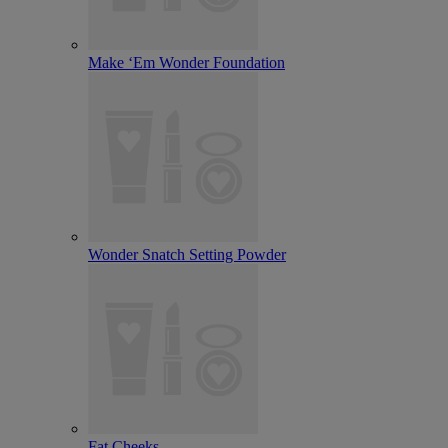
Make ‘Em Wonder Foundation
Wonder Snatch Setting Powder
Fat Cheeks