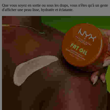
Que vous soyez en sortie ou sous les draps, vous n'êtes qu'à un geste
d'afficher une peau lisse, hydratée et éclatante.