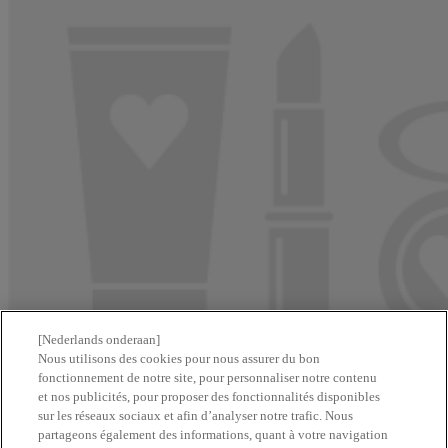
[Nederlands onderaan]
Nous utilisons des cookies pour nous assurer du bon
fonctionnement de notre site, pour personnaliser notre contenu
et nos publicités, pour proposer des fonctionnalités disponibles
sur les réseaux sociaux et afin d’analyser notre trafic. Nous
partageons également des informations, quant à votre navigation