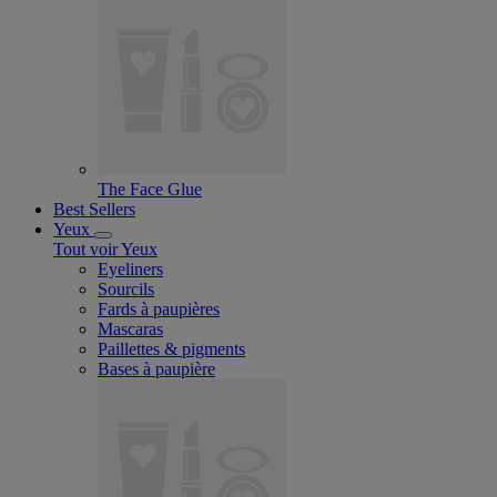
The Face Glue
Best Sellers
Yeux
Tout voir Yeux
Eyeliners
Sourcils
Fards à paupières
Mascaras
Paillettes & pigments
Bases à paupière