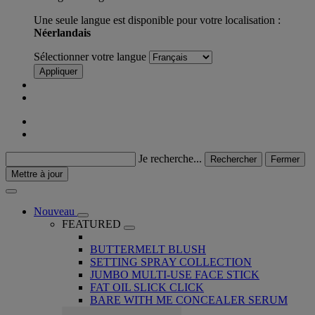
Une seule langue est disponible pour votre localisation :
Néerlandais
Sélectionner votre langue
Appliquer
Je recherche...
Rechercher
Fermer
Mettre à jour
Nouveau
FEATURED
BUTTERMELT BLUSH
SETTING SPRAY COLLECTION
JUMBO MULTI-USE FACE STICK
FAT OIL SLICK CLICK
BARE WITH ME CONCEALER SERUM