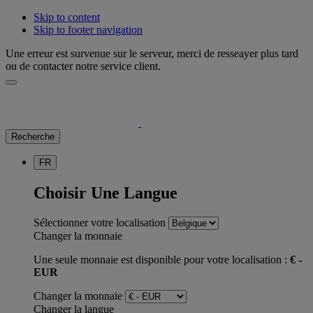
Skip to content
Skip to footer navigation
Une erreur est survenue sur le serveur, merci de resseayer plus tard
ou de contacter notre service client.
Recherche
FR
Choisir Une Langue
Sélectionner votre localisation
Changer la monnaie
Une seule monnaie est disponible pour votre localisation :
€ -
EUR
Changer la monnaie
Changer la langue