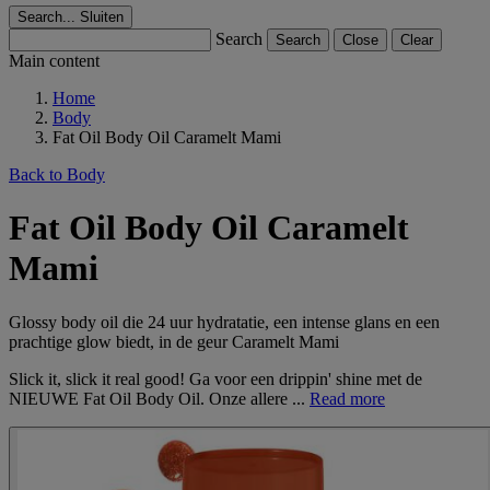
Search...
Sluiten
Search
Search
Close
Clear
Main content
Home
Body
Fat Oil Body Oil Caramelt Mami
Back to Body
Fat Oil Body Oil Caramelt
Mami
Glossy body oil die 24 uur hydratatie, een intense glans en een
prachtige glow biedt, in de geur Caramelt Mami
Slick it, slick it real good! Ga voor een drippin' shine met de
NIEUWE Fat Oil Body Oil. Onze allere ...
Read more