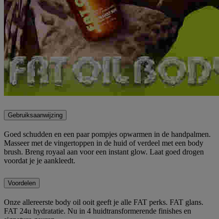
Gebruiksaanwijzing
Goed schudden en een paar pompjes opwarmen in de handpalmen.
Masseer met de vingertoppen in de huid of verdeel met een body
brush. Breng royaal aan voor een instant glow. Laat goed drogen
voordat je je aankleedt.
Voordelen
Onze allereerste body oil ooit geeft je alle FAT perks. FAT glans.
FAT 24u hydratatie. Nu in 4 huidtransformerende finishes en