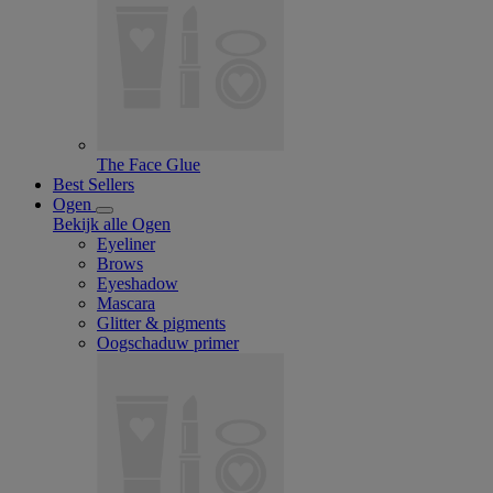
The Face Glue
Best Sellers
Ogen
Bekijk alle Ogen
Eyeliner
Brows
Eyeshadow
Mascara
Glitter & pigments
Oogschaduw primer