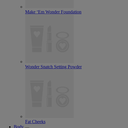
Make ‘Em Wonder Foundation
Wonder Snatch Setting Powder
Fat Cheeks
Body